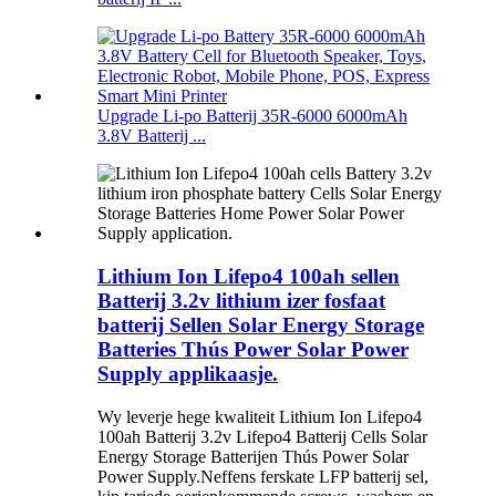
Upgrade Li-po Batterij 35R-6000 6000mAh
3.8V Batterij ...
Lithium Ion Lifepo4 100ah sellen
Batterij 3.2v lithium izer fosfaat
batterij Sellen Solar Energy Storage
Batteries Thús Power Solar Power
Supply applikaasje.
Wy leverje hege kwaliteit Lithium Ion Lifepo4
100ah Batterij 3.2v Lifepo4 Batterij Cells Solar
Energy Storage Batterijen Thús Power Solar
Power Supply.Neffens ferskate LFP batterij sel,