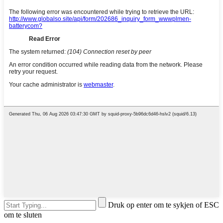
Druk op enter om te sykjen of ESC
om te sluten