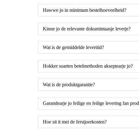
Hawwe jo in minimum bestelhoeveelheid?
Kinne jo de relevante dokumintaasje leverje?
Wat is de gemiddelde levertiid?
Hokker soarten betelmethoden akseptearje jo?
Wat is de produktgarantie?
Garandearje jo feilige en feilige levering fan pro
Hoe sit it mei de ferstjoerkosten?