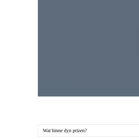
Wat binne dyn prizen?